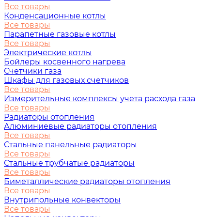
Все товары
Конденсационные котлы
Все товары
Парапетные газовые котлы
Все товары
Электрические котлы
Бойлеры косвенного нагрева
Счетчики газа
Шкафы для газовых счетчиков
Все товары
Измерительные комплексы учета расхода газа
Все товары
Радиаторы отопления
Алюминиевые радиаторы отопления
Все товары
Стальные панельные радиаторы
Все товары
Стальные трубчатые радиаторы
Все товары
Биметаллические радиаторы отопления
Все товары
Внутрипольные конвекторы
Все товары