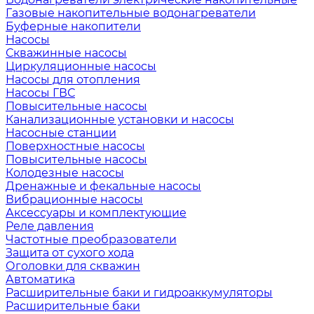
Газовые накопительные водонагреватели
Буферные накопители
Насосы
Скважинные насосы
Циркуляционные насосы
Насосы для отопления
Насосы ГВС
Повысительные насосы
Канализационные установки и насосы
Насосные станции
Поверхностные насосы
Повысительные насосы
Колодезные насосы
Дренажные и фекальные насосы
Вибрационные насосы
Аксессуары и комплектующие
Реле давления
Частотные преобразователи
Защита от сухого хода
Оголовки для скважин
Автоматика
Расширительные баки и гидроаккумуляторы
Расширительные баки