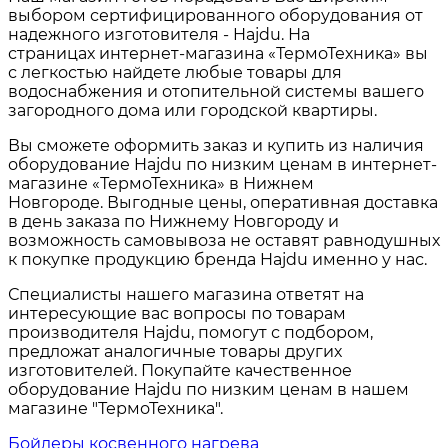
выбором сертифицированного оборудования от
надежного изготовителя - Hajdu. На
страницах интернет-магазина «ТермоТехника» вы
с легкостью найдете любые товары для
водоснабжения и отопительной системы вашего
загородного дома или городской квартиры.
Вы сможете оформить заказ и купить из наличия
оборудование Hajdu по низким ценам в интернет-
магазине «ТермоТехника» в Нижнем
Новгороде. Выгодные цены, оперативная доставка
в день заказа по Нижнему Новгороду и
возможность самовывоза не оставят равнодушных
к покупке продукцию бренда Hajdu именно у нас.
Специалисты нашего магазина ответят на
интересующие вас вопросы по товарам
производителя Hajdu
, помогут с подбором,
предложат аналогичные товары других
изготовителей. Покупайте качественное
оборудование Hajdu по низким ценам в нашем
магазине "ТермоТехника".
Бойлеры косвенного нагрева