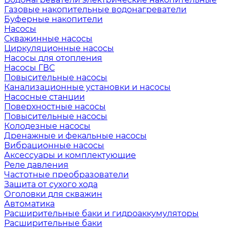
Газовые накопительные водонагреватели
Буферные накопители
Насосы
Скважинные насосы
Циркуляционные насосы
Насосы для отопления
Насосы ГВС
Повысительные насосы
Канализационные установки и насосы
Насосные станции
Поверхностные насосы
Повысительные насосы
Колодезные насосы
Дренажные и фекальные насосы
Вибрационные насосы
Аксессуары и комплектующие
Реле давления
Частотные преобразователи
Защита от сухого хода
Оголовки для скважин
Автоматика
Расширительные баки и гидроаккумуляторы
Расширительные баки