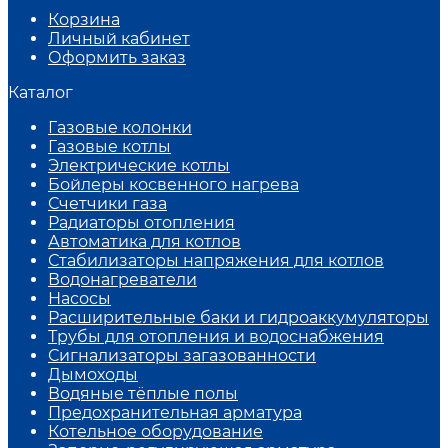
Корзина
Личный кабинет
Оформить заказ
Каталог
Газовые колонки
Газовые котлы
Электрические котлы
Бойлеры косвенного нагрева
Счетчики газа
Радиаторы отопления
Автоматика для котлов
Стабилизаторы напряжения для котлов
Водонагреватели
Насосы
Расширительные баки и гидроаккумуляторы
Трубы для отопления и водоснабжения
Сигнализаторы загазованности
Дымоходы
Водяные тёплые полы
Предохранительная арматура
Котельное оборудование