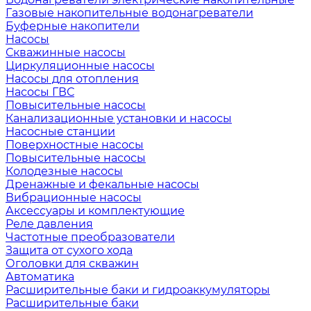
Газовые накопительные водонагреватели
Буферные накопители
Насосы
Скважинные насосы
Циркуляционные насосы
Насосы для отопления
Насосы ГВС
Повысительные насосы
Канализационные установки и насосы
Насосные станции
Поверхностные насосы
Повысительные насосы
Колодезные насосы
Дренажные и фекальные насосы
Вибрационные насосы
Аксессуары и комплектующие
Реле давления
Частотные преобразователи
Защита от сухого хода
Оголовки для скважин
Автоматика
Расширительные баки и гидроаккумуляторы
Расширительные баки