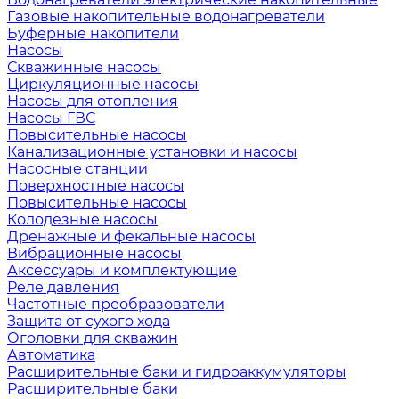
Газовые накопительные водонагреватели
Буферные накопители
Насосы
Скважинные насосы
Циркуляционные насосы
Насосы для отопления
Насосы ГВС
Повысительные насосы
Канализационные установки и насосы
Насосные станции
Поверхностные насосы
Повысительные насосы
Колодезные насосы
Дренажные и фекальные насосы
Вибрационные насосы
Аксессуары и комплектующие
Реле давления
Частотные преобразователи
Защита от сухого хода
Оголовки для скважин
Автоматика
Расширительные баки и гидроаккумуляторы
Расширительные баки