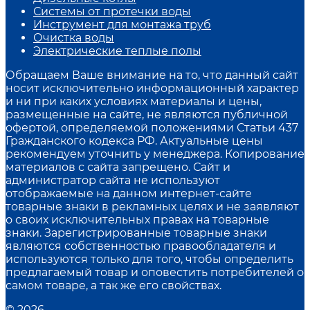
Системы от протечки воды
Инструмент для монтажа труб
Очистка воды
Электрические теплые полы
Обращаем Ваше внимание на то, что данный сайт
носит исключительно информационный характер
и ни при каких условиях материалы и цены,
размещенные на сайте, не являются публичной
офертой, определяемой положениями Статьи 437
Гражданского кодекса РФ. Актуальные цены
рекомендуем уточнить у менеджера. Копирование
материалов с сайта запрещено. Сайт и
администратор сайта не используют
отображаемые на данном интернет-сайте
товарные знаки в рекламных целях и не заявляют
о своих исключительных правах на товарные
знаки. Зарегистрированные товарные знаки
являются собственностью правообладателя и
используются только для того, чтобы определить
предлагаемый товар и оповестить потребителей о
самом товаре, а так же его свойствах.
© 2026