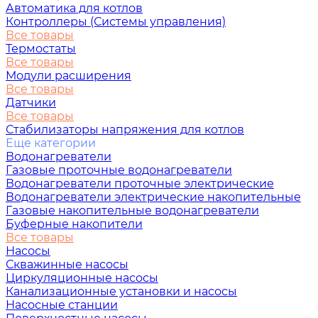
Автоматика для котлов
Контроллеры (Системы управления)
Все товары
Термостаты
Все товары
Модули расширения
Все товары
Датчики
Все товары
Стабилизаторы напряжения для котлов
Еще категории
Водонагреватели
Газовые проточные водонагреватели
Водонагреватели проточные электрические
Водонагреватели электрические накопительные
Газовые накопительные водонагреватели
Буферные накопители
Все товары
Насосы
Скважинные насосы
Циркуляционные насосы
Канализационные установки и насосы
Насосные станции