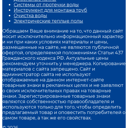
Системы от протечки воды
Инструмент для монтажа труб
Очистка воды
Электрические теплые полы
Обращаем Ваше внимание на то, что данный сайт
носит исключительно информационный характер
и ни при каких условиях материалы и цены,
размещенные на сайте, не являются публичной
офертой, определяемой положениями Статьи 437
Гражданского кодекса РФ. Актуальные цены
рекомендуем уточнить у менеджера. Копирование
материалов с сайта запрещено. Сайт и
администратор сайта не используют
отображаемые на данном интернет-сайте
товарные знаки в рекламных целях и не заявляют
о своих исключительных правах на товарные
знаки. Зарегистрированные товарные знаки
являются собственностью правообладателя и
используются только для того, чтобы определить
предлагаемый товар и оповестить потребителей о
самом товаре, а так же его свойствах.
© 2026