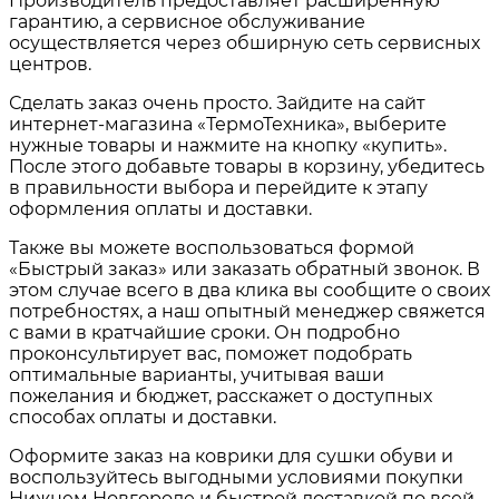
Производитель предоставляет расширенную
гарантию, а сервисное обслуживание
осуществляется через обширную сеть сервисных
центров.
Сделать заказ очень просто. Зайдите на сайт
интернет-магазина «ТермоТехника», выберите
нужные товары и нажмите на кнопку «купить».
После этого добавьте товары в корзину, убедитесь
в правильности выбора и перейдите к этапу
оформления оплаты и доставки.
Также вы можете воспользоваться формой
«Быстрый заказ» или заказать обратный звонок. В
этом случае всего в два клика вы сообщите о своих
потребностях, а наш опытный менеджер свяжется
с вами в кратчайшие сроки. Он подробно
проконсультирует вас, поможет подобрать
оптимальные варианты, учитывая ваши
пожелания и бюджет, расскажет о доступных
способах оплаты и доставки.
Оформите заказ на коврики для сушки обуви и
воспользуйтесь выгодными условиями покупки
Нижнем Новгороде и быстрой доставкой по всей