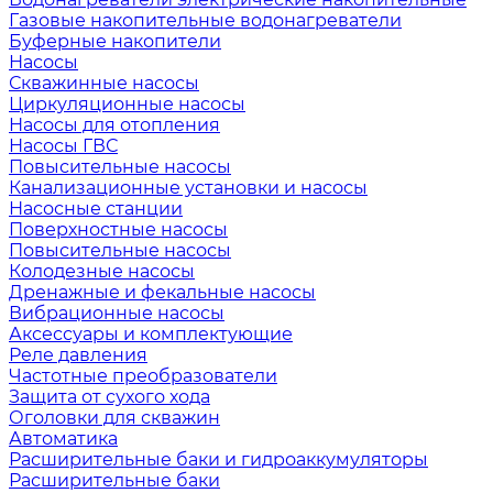
Газовые накопительные водонагреватели
Буферные накопители
Насосы
Скважинные насосы
Циркуляционные насосы
Насосы для отопления
Насосы ГВС
Повысительные насосы
Канализационные установки и насосы
Насосные станции
Поверхностные насосы
Повысительные насосы
Колодезные насосы
Дренажные и фекальные насосы
Вибрационные насосы
Аксессуары и комплектующие
Реле давления
Частотные преобразователи
Защита от сухого хода
Оголовки для скважин
Автоматика
Расширительные баки и гидроаккумуляторы
Расширительные баки