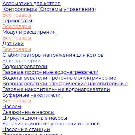
Автоматика для котлов
Контроллеры (Системы управления)
Все товары
Термостаты
Все товары
Модули расширения
Все товары
Датчики
Все товары
Стабилизаторы напряжения для котлов
Еще категории
Водонагреватели
Газовые проточные водонагреватели
Водонагреватели проточные электрические
Водонагреватели электрические накопительные
Газовые накопительные водонагреватели
Буферные накопители
Все товары
Насосы
Скважинные насосы
Циркуляционные насосы
Канализационные установки и насосы
Насосные станции