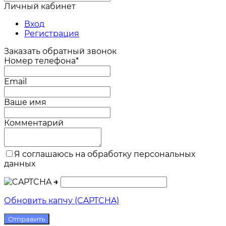
Личный кабинет
Вход
Регистрация
Заказать обратный звонок
Номер телефона*
Email
Ваше имя
Комментарий
Я соглашаюсь на обработку персональных
данных
→
Обновить капчу (CAPTCHA)