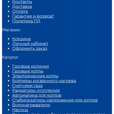
Контакты
Доставка
Оплата
Гарантия и возврат
Политика ПД
Магазин
Корзина
Личный кабинет
Оформить заказ
Каталог
Газовые колонки
Газовые котлы
Электрические котлы
Бойлеры косвенного нагрева
Счетчики газа
Радиаторы отопления
Автоматика для котлов
Стабилизаторы напряжения для котлов
Водонагреватели
Насосы