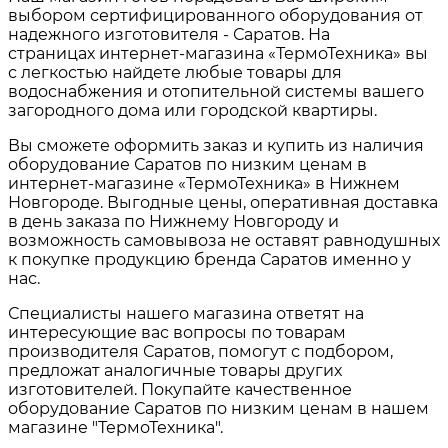
выбором сертифицированного оборудования от
надежного изготовителя - Саратов. На
страницах интернет-магазина «ТермоТехника» вы
с легкостью найдете любые товары для
водоснабжения и отопительной системы вашего
загородного дома или городской квартиры.
Вы сможете оформить заказ и купить из наличия
оборудование Саратов по низким ценам в
интернет-магазине «ТермоТехника» в Нижнем
Новгороде. Выгодные цены, оперативная доставка
в день заказа по Нижнему Новгороду и
возможность самовывоза не оставят равнодушных
к покупке продукцию бренда Саратов именно у
нас.
Специалисты нашего магазина ответят на
интересующие вас вопросы по товарам
производителя Саратов
, помогут с подбором,
предложат аналогичные товары других
изготовителей. Покупайте качественное
оборудование Саратов по низким ценам в нашем
магазине "ТермоТехника".