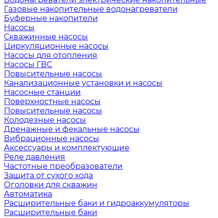
Газовые накопительные водонагреватели
Буферные накопители
Насосы
Скважинные насосы
Циркуляционные насосы
Насосы для отопления
Насосы ГВС
Повысительные насосы
Канализационные установки и насосы
Насосные станции
Поверхностные насосы
Повысительные насосы
Колодезные насосы
Дренажные и фекальные насосы
Вибрационные насосы
Аксессуары и комплектующие
Реле давления
Частотные преобразователи
Защита от сухого хода
Оголовки для скважин
Автоматика
Расширительные баки и гидроаккумуляторы
Расширительные баки