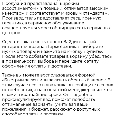
Продукция представлена широким
ассортиментом - 4 позиции, отличается высоким
качеством и соответствует мировым стандартам.
Производитель предоставляет расширенную
гарантию, а сервисное обслуживание
осуществляется через обширную сеть сервисных
центров.
Сделать заказ очень просто. Зайдите на сайт
интернет-магазина «ТермоТехника», выберите
нужные товары и нажмите на кнопку «купить».
После этого добавьте товары в корзину, убедитесь
в правильности выбора и перейдите к этапу
оформления оплаты и доставки.
Также вы можете воспользоваться формой
«Быстрый заказ» или заказать обратный звонок. В
этом случае всего в два клика вы сообщите о своих
потребностях, а наш опытный менеджер свяжется
с вами в кратчайшие сроки. Он подробно
проконсультирует вас, поможет подобрать
оптимальные варианты, учитывая ваши
пожелания и бюджет, расскажет о доступных
способах оплаты и доставки.