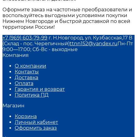
Оформите заказ на частотные преобразователи и
воспользуйтесь выгодными условиями покупки
Нижнем Новгороде и быстрой доставкой по всей
территории России!
+7 (969) 603-79-99
г. Н.Новгород, ул. Кузбасская,17 В
(Склад - пос. Черепичный)
ttnn152@yandex.ru
Пн-Пт
9:00—17:00; Сб-Вс - выходные
Компания
О компании
Контакты
Доставка
Оплата
Гарантия и возврат
Политика ПД
Магазин
Корзина
Личный кабинет
Оформить заказ