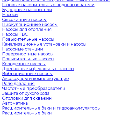
Газовые накопительные водонагреватели
Буферные накопители
Насосы
Скважинные насосы
Циркуляционные насосы
Насосы для отопления
Насосы ГВС
Повысительные насосы
Канализационные установки и насосы
Насосные станции
Поверхностные насосы
Повысительные насосы
Колодезные насосы
Дренажные и фекальные насосы
Вибрационные насосы
Аксессуары и комплектующие
Реле давления
Частотные преобразователи
Защита от сухого хода
Оголовки для скважин
Автоматика
Расширительные баки и гидроаккумуляторы
Расширительные баки