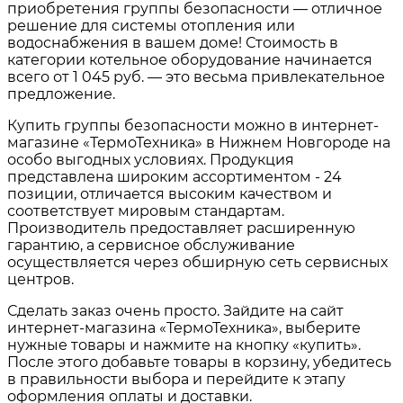
приобретения группы безопасности — отличное
решение для системы отопления или
водоснабжения в вашем доме! Стоимость в
категории котельное оборудование начинается
всего от 1 045 руб. — это весьма привлекательное
предложение.
Купить группы безопасности можно в интернет-
магазине «ТермоТехника» в Нижнем Новгороде на
особо выгодных условиях. Продукция
представлена широким ассортиментом - 24
позиции, отличается высоким качеством и
соответствует мировым стандартам.
Производитель предоставляет расширенную
гарантию, а сервисное обслуживание
осуществляется через обширную сеть сервисных
центров.
Сделать заказ очень просто. Зайдите на сайт
интернет-магазина «ТермоТехника», выберите
нужные товары и нажмите на кнопку «купить».
После этого добавьте товары в корзину, убедитесь
в правильности выбора и перейдите к этапу
оформления оплаты и доставки.