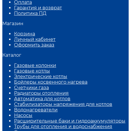
Оплата
Гарантия и возврат
Политика ПД
Магазин
Корзина
Личный кабинет
Оформить заказ
Каталог
Газовые колонки
Газовые котлы
Электрические котлы
Бойлеры косвенного нагрева
Счетчики газа
Радиаторы отопления
Автоматика для котлов
Стабилизаторы напряжения для котлов
Водонагреватели
Насосы
Расширительные баки и гидроаккумуляторы
Трубы для отопления и водоснабжения