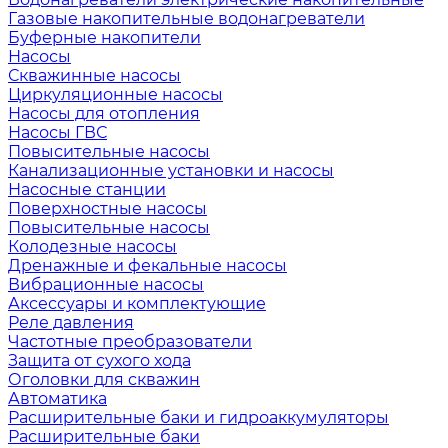
Газовые накопительные водонагреватели
Буферные накопители
Насосы
Скважинные насосы
Циркуляционные насосы
Насосы для отопления
Насосы ГВС
Повысительные насосы
Канализационные установки и насосы
Насосные станции
Поверхностные насосы
Повысительные насосы
Колодезные насосы
Дренажные и фекальные насосы
Вибрационные насосы
Аксессуары и комплектующие
Реле давления
Частотные преобразователи
Защита от сухого хода
Оголовки для скважин
Автоматика
Расширительные баки и гидроаккумуляторы
Расширительные баки