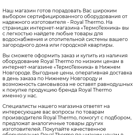
Наш магазин готов порадовать Вас широким
выбором сертифицированного оборудования от
надежного изготовителя - Royal Thermo. На
страницах интернет-магазина «ТермоТехника» вы
с легкостью найдете любые товары для
водоснабжения и отопительной системы вашего
загородного дома или городской квартиры.
Вы сможете оформить заказ и купить из наличия
оборудование Royal Thermo по низким ценам в
интернет-магазине «ТермоТехника» в Нижнем
Новгороде. Выгодные цены, оперативная доставка
в день заказа по Нижнему Новгороду и
возможность самовывоза не оставят равнодушных
к покупке продукцию бренда Royal Thermo
именно у нас.
Специалисты нашего магазина ответят на
интересующие вас вопросы по товарам
производителя Royal Thermo
, помогут с подбором,
предложат аналогичные товары других
изготовителей. Покупайте качественное
оборудование Royal Thermo по низким ценам в