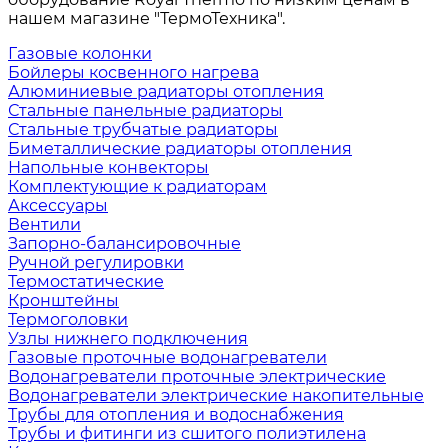
нашем магазине "ТермоТехника".
Газовые колонки
Бойлеры косвенного нагрева
Алюминиевые радиаторы отопления
Стальные панельные радиаторы
Стальные трубчатые радиаторы
Биметаллические радиаторы отопления
Напольные конвекторы
Комплектующие к радиаторам
Аксессуары
Вентили
Запорно-балансировочные
Ручной регулировки
Термостатические
Кронштейны
Термоголовки
Узлы нижнего подключения
Газовые проточные водонагреватели
Водонагреватели проточные электрические
Водонагреватели электрические накопительные
Трубы для отопления и водоснабжения
Трубы и фитинги из сшитого полиэтилена