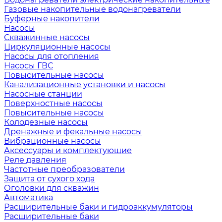
Газовые накопительные водонагреватели
Буферные накопители
Насосы
Скважинные насосы
Циркуляционные насосы
Насосы для отопления
Насосы ГВС
Повысительные насосы
Канализационные установки и насосы
Насосные станции
Поверхностные насосы
Повысительные насосы
Колодезные насосы
Дренажные и фекальные насосы
Вибрационные насосы
Аксессуары и комплектующие
Реле давления
Частотные преобразователи
Защита от сухого хода
Оголовки для скважин
Автоматика
Расширительные баки и гидроаккумуляторы
Расширительные баки