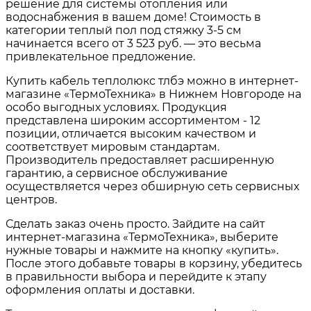
решение для системы отопления или
водоснабжения в вашем доме! Стоимость в
категории теплый пол под стяжку 3-5 см
начинается всего от 3 523 руб. — это весьма
привлекательное предложение.
Купить кабель теплолюкс тлбэ можно в интернет-
магазине «ТермоТехника» в Нижнем Новгороде на
особо выгодных условиях. Продукция
представлена широким ассортиментом - 12
позиции, отличается высоким качеством и
соответствует мировым стандартам.
Производитель предоставляет расширенную
гарантию, а сервисное обслуживание
осуществляется через обширную сеть сервисных
центров.
Сделать заказ очень просто. Зайдите на сайт
интернет-магазина «ТермоТехника», выберите
нужные товары и нажмите на кнопку «купить».
После этого добавьте товары в корзину, убедитесь
в правильности выбора и перейдите к этапу
оформления оплаты и доставки.