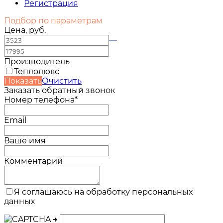
Регистрация
Подбор по параметрам
Цена, руб.
—
Производитель
Теплолюкс
Показать
Очистить
Заказать обратный звонок
Номер телефона*
Email
Ваше имя
Комментарий
Я соглашаюсь на обработку персональных
данных
→