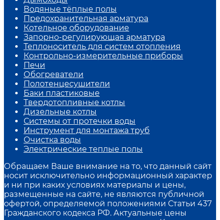
Водяные тёплые полы
Предохранительная арматура
Котельное оборудование
Запорно-регулирующая арматура
Теплоноситель для систем отопления
Контрольно-измерительные приборы
Печи
Обогреватели
Полотенцесушители
Баки пластиковые
Твердотопливные котлы
Дизельные котлы
Системы от протечки воды
Инструмент для монтажа труб
Очистка воды
Электрические теплые полы
Обращаем Ваше внимание на то, что данный сайт
носит исключительно информационный характер
и ни при каких условиях материалы и цены,
размещенные на сайте, не являются публичной
офертой, определяемой положениями Статьи 437
Гражданского кодекса РФ. Актуальные цены