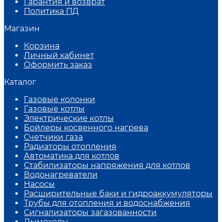
Гарантия и возврат
Политика ПД
Магазин
Корзина
Личный кабинет
Оформить заказ
Каталог
Газовые колонки
Газовые котлы
Электрические котлы
Бойлеры косвенного нагрева
Счетчики газа
Радиаторы отопления
Автоматика для котлов
Стабилизаторы напряжения для котлов
Водонагреватели
Насосы
Расширительные баки и гидроаккумуляторы
Трубы для отопления и водоснабжения
Сигнализаторы загазованности
Дымоходы