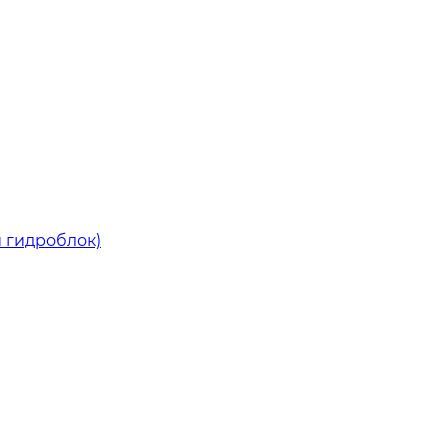
й гидроблок)