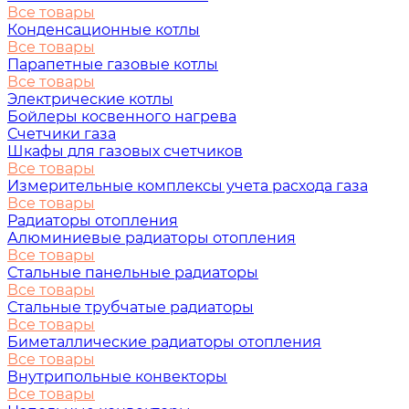
Все товары
Конденсационные котлы
Все товары
Парапетные газовые котлы
Все товары
Электрические котлы
Бойлеры косвенного нагрева
Счетчики газа
Шкафы для газовых счетчиков
Все товары
Измерительные комплексы учета расхода газа
Все товары
Радиаторы отопления
Алюминиевые радиаторы отопления
Все товары
Стальные панельные радиаторы
Все товары
Стальные трубчатые радиаторы
Все товары
Биметаллические радиаторы отопления
Все товары
Внутрипольные конвекторы
Все товары