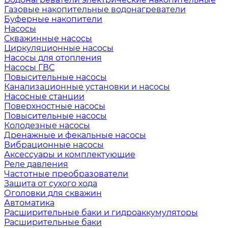
Газовые накопительные водонагреватели
Буферные накопители
Насосы
Скважинные насосы
Циркуляционные насосы
Насосы для отопления
Насосы ГВС
Повысительные насосы
Канализационные установки и насосы
Насосные станции
Поверхностные насосы
Повысительные насосы
Колодезные насосы
Дренажные и фекальные насосы
Вибрационные насосы
Аксессуары и комплектующие
Реле давления
Частотные преобразователи
Защита от сухого хода
Оголовки для скважин
Автоматика
Расширительные баки и гидроаккумуляторы
Расширительные баки