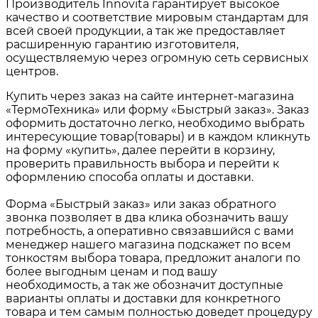
Производитель Innovita гарантирует высокое
качество и соответствие мировым стандартам для
всей своей продукции, а так же предоставляет
расширенную гарантию изготовителя,
осуществляемую через огромную сеть сервисных
центров.
Купить через заказ на сайте интернет-магазина
«ТермоТехника» или форму «Быстрый заказ». Заказ
оформить достаточно легко, необходимо выбрать
интересующие товар(товары) и в каждом кликнуть
на форму «купить», далее перейти в корзину,
проверить правильность выбора и перейти к
оформлению способа оплаты и доставки.
Форма «Быстрый заказ» или заказ обратного
звонка позволяет в два клика обозначить вашу
потребность, а оперативно связавшийся с вами
менеджер нашего магазина подскажет по всем
тонкостям выбора товара, предложит аналоги по
более выгодным ценам и под вашу
необходимость, а так же обозначит доступные
варианты оплаты и доставки для конкретного
товара и тем самым полностью доведет процедуру