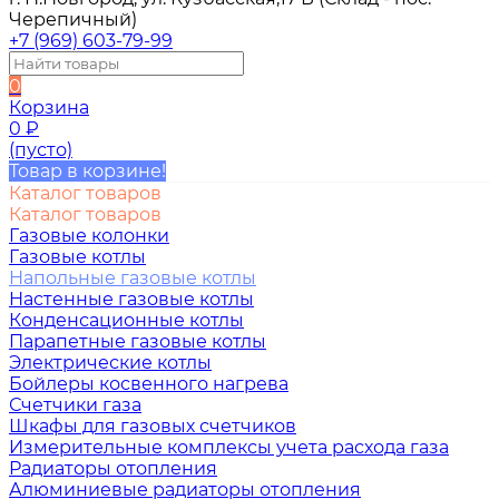
Черепичный)
+7 (969) 603-79-99
0
Корзина
0
₽
(пусто)
Товар в корзине!
Каталог товаров
Каталог товаров
Газовые колонки
Газовые котлы
Напольные газовые котлы
Настенные газовые котлы
Конденсационные котлы
Парапетные газовые котлы
Электрические котлы
Бойлеры косвенного нагрева
Счетчики газа
Шкафы для газовых счетчиков
Измерительные комплексы учета расхода газа
Радиаторы отопления
Алюминиевые радиаторы отопления