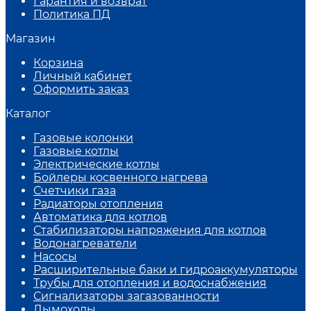
Гарантия и возврат
Политика ПД
Магазин
Корзина
Личный кабинет
Оформить заказ
Каталог
Газовые колонки
Газовые котлы
Электрические котлы
Бойлеры косвенного нагрева
Счетчики газа
Радиаторы отопления
Автоматика для котлов
Стабилизаторы напряжения для котлов
Водонагреватели
Насосы
Расширительные баки и гидроаккумуляторы
Трубы для отопления и водоснабжения
Сигнализаторы загазованности
Дымоходы