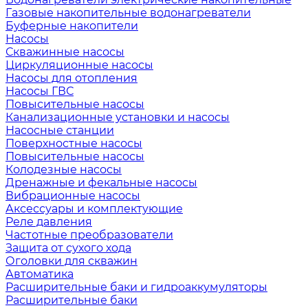
Газовые накопительные водонагреватели
Буферные накопители
Насосы
Скважинные насосы
Циркуляционные насосы
Насосы для отопления
Насосы ГВС
Повысительные насосы
Канализационные установки и насосы
Насосные станции
Поверхностные насосы
Повысительные насосы
Колодезные насосы
Дренажные и фекальные насосы
Вибрационные насосы
Аксессуары и комплектующие
Реле давления
Частотные преобразователи
Защита от сухого хода
Оголовки для скважин
Автоматика
Расширительные баки и гидроаккумуляторы
Расширительные баки