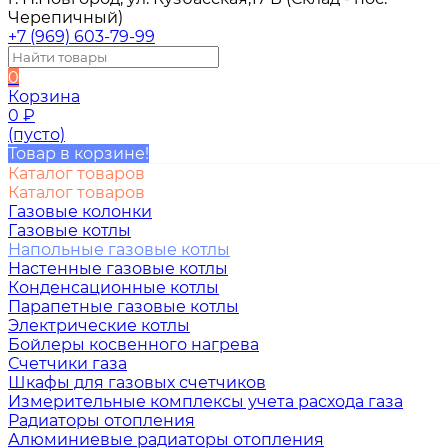
Черепичный)
+7 (969) 603-79-99
0
Корзина
0
₽
(пусто)
Товар в корзине!
Каталог товаров
Каталог товаров
Газовые колонки
Газовые котлы
Напольные газовые котлы
Настенные газовые котлы
Конденсационные котлы
Парапетные газовые котлы
Электрические котлы
Бойлеры косвенного нагрева
Счетчики газа
Шкафы для газовых счетчиков
Измерительные комплексы учета расхода газа
Радиаторы отопления
Алюминиевые радиаторы отопления