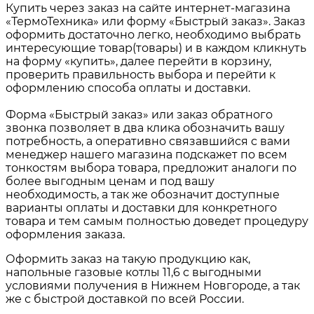
Купить через заказ на сайте интернет-магазина
«ТермоТехника» или форму «Быстрый заказ». Заказ
оформить достаточно легко, необходимо выбрать
интересующие товар(товары) и в каждом кликнуть
на форму «купить», далее перейти в корзину,
проверить правильность выбора и перейти к
оформлению способа оплаты и доставки.
Форма «Быстрый заказ» или заказ обратного
звонка позволяет в два клика обозначить вашу
потребность, а оперативно связавшийся с вами
менеджер нашего магазина подскажет по всем
тонкостям выбора товара, предложит аналоги по
более выгодным ценам и под вашу
необходимость, а так же обозначит доступные
варианты оплаты и доставки для конкретного
товара и тем самым полностью доведет процедуру
оформления заказа.
Оформить заказ на такую продукцию как,
напольные газовые котлы 11,6
с выгодными
условиями получения в
Нижнем Новгороде
, а так
же с быстрой доставкой по всей России.