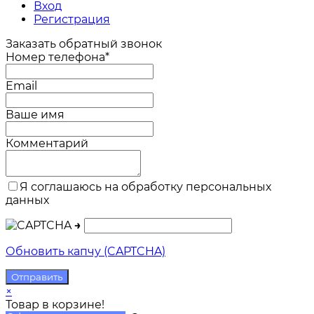
Вход
Регистрация
Заказать обратный звонок
Номер телефона*
Email
Ваше имя
Комментарий
Я соглашаюсь на обработку персональных
данных
→
Обновить капчу (CAPTCHA)
×
Товар в корзине!