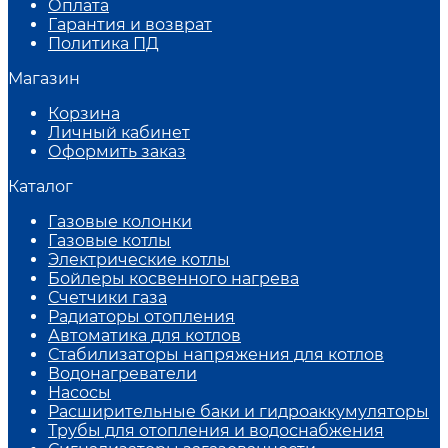
Оплата
Гарантия и возврат
Политика ПД
Магазин
Корзина
Личный кабинет
Оформить заказ
Каталог
Газовые колонки
Газовые котлы
Электрические котлы
Бойлеры косвенного нагрева
Счетчики газа
Радиаторы отопления
Автоматика для котлов
Стабилизаторы напряжения для котлов
Водонагреватели
Насосы
Расширительные баки и гидроаккумуляторы
Трубы для отопления и водоснабжения