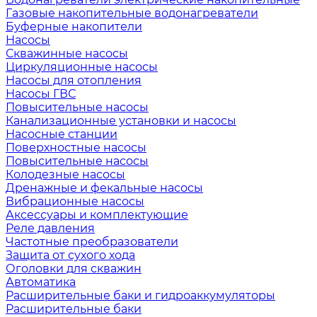
Газовые накопительные водонагреватели
Буферные накопители
Насосы
Скважинные насосы
Циркуляционные насосы
Насосы для отопления
Насосы ГВС
Повысительные насосы
Канализационные установки и насосы
Насосные станции
Поверхностные насосы
Повысительные насосы
Колодезные насосы
Дренажные и фекальные насосы
Вибрационные насосы
Аксессуары и комплектующие
Реле давления
Частотные преобразователи
Защита от сухого хода
Оголовки для скважин
Автоматика
Расширительные баки и гидроаккумуляторы
Расширительные баки