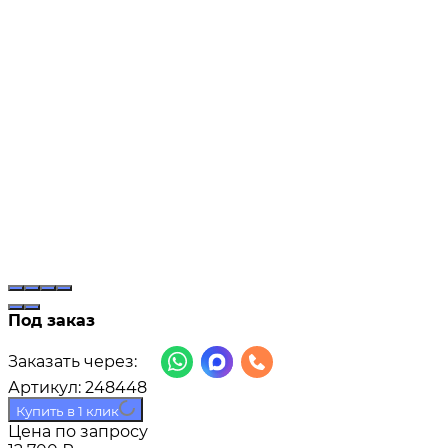
Под заказ
Заказать через:
Артикул:
248448
Купить в 1 клик
Цена по запросу