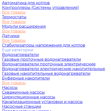
Автоматика для котлов
Контроллеры (Системы управления)
Все товары
Термостаты
Все товары
Модули расширения
Все товары
Датчики
Все товары
Стабилизаторы напряжения для котлов
Еще категории
Водонагреватели
Газовые проточные водонагреватели
Водонагреватели проточные электрические
Водонагреватели электрические накопительные
Газовые накопительные водонагреватели
Буферные накопители
Все товары
Насосы
Скважинные насосы
Циркуляционные насосы
Канализационные установки и насосы
Насосные станции