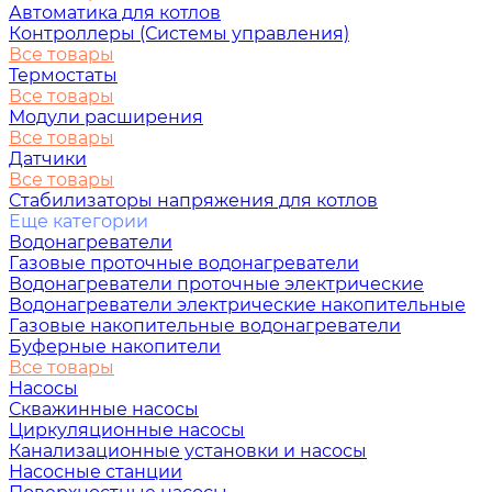
Автоматика для котлов
Контроллеры (Системы управления)
Все товары
Термостаты
Все товары
Модули расширения
Все товары
Датчики
Все товары
Стабилизаторы напряжения для котлов
Еще категории
Водонагреватели
Газовые проточные водонагреватели
Водонагреватели проточные электрические
Водонагреватели электрические накопительные
Газовые накопительные водонагреватели
Буферные накопители
Все товары
Насосы
Скважинные насосы
Циркуляционные насосы
Канализационные установки и насосы
Насосные станции