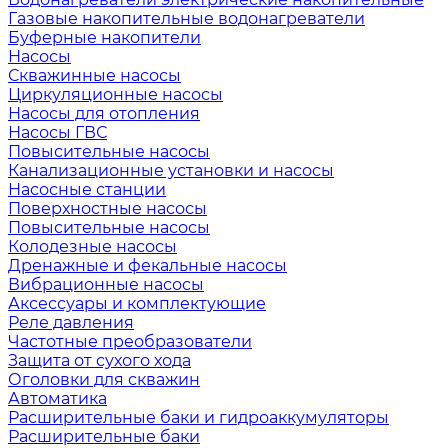
Газовые накопительные водонагреватели
Буферные накопители
Насосы
Скважинные насосы
Циркуляционные насосы
Насосы для отопления
Насосы ГВС
Повысительные насосы
Канализационные установки и насосы
Насосные станции
Поверхностные насосы
Повысительные насосы
Колодезные насосы
Дренажные и фекальные насосы
Вибрационные насосы
Аксессуары и комплектующие
Реле давления
Частотные преобразователи
Защита от сухого хода
Оголовки для скважин
Автоматика
Расширительные баки и гидроаккумуляторы
Расширительные баки