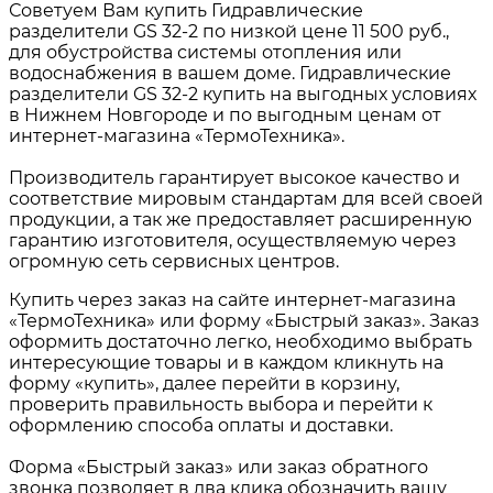
Советуем Вам купить Гидравлические
разделители GS 32-2 по низкой цене 11 500 руб.,
для обустройства системы отопления или
водоснабжения в вашем доме. Гидравлические
разделители GS 32-2 купить на выгодных условиях
в Нижнем Новгороде и по выгодным ценам от
интернет-магазина «ТермоТехника».
Производитель гарантирует высокое качество и
соответствие мировым стандартам для всей своей
продукции, а так же предоставляет расширенную
гарантию изготовителя, осуществляемую через
огромную сеть сервисных центров.
Купить через заказ на сайте интернет-магазина
«ТермоТехника» или форму «Быстрый заказ». Заказ
оформить достаточно легко, необходимо выбрать
интересующие товары и в каждом кликнуть на
форму «купить», далее перейти в корзину,
проверить правильность выбора и перейти к
оформлению способа оплаты и доставки.
Форма «Быстрый заказ» или заказ обратного
звонка позволяет в два клика обозначить вашу