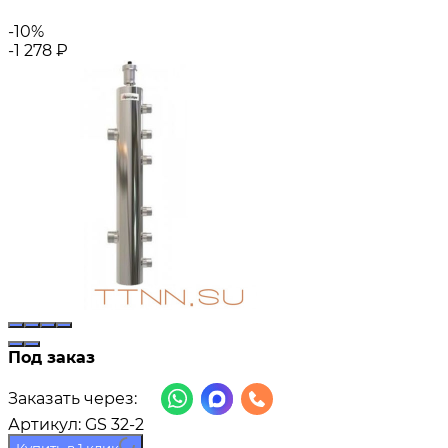
-10%
-1 278
₽
Под заказ
Заказать через:
Артикул:
GS 32-2
Купить в 1 клик