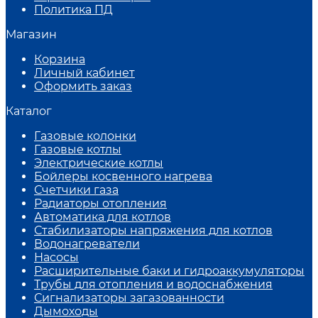
Политика ПД
Магазин
Корзина
Личный кабинет
Оформить заказ
Каталог
Газовые колонки
Газовые котлы
Электрические котлы
Бойлеры косвенного нагрева
Счетчики газа
Радиаторы отопления
Автоматика для котлов
Стабилизаторы напряжения для котлов
Водонагреватели
Насосы
Расширительные баки и гидроаккумуляторы
Трубы для отопления и водоснабжения
Сигнализаторы загазованности
Дымоходы