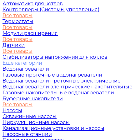
Автоматика для котлов
Контроллеры (Системы управления)
Все товары
Термостаты
Все товары
Модули расширения
Все товары
Датчики
Все товары
Стабилизаторы напряжения для котлов
Еще категории
Водонагреватели
Газовые проточные водонагреватели
Водонагреватели проточные электрические
Водонагреватели электрические накопительные
Газовые накопительные водонагреватели
Буферные накопители
Все товары
Насосы
Скважинные насосы
Циркуляционные насосы
Канализационные установки и насосы
Насосные станции