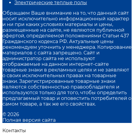
Электрические теплые полы
Обращаем Ваше внимание на то, что данный сайт
носит исключительно информационный характер
и ни при каких условиях материалы и цены,
размещенные на сайте, не являются публичной
офертой, определяемой положениями Статьи 437
Гражданского кодекса РФ. Актуальные цены
рекомендуем уточнить у менеджера. Копирование
материалов с сайта запрещено. Сайт и
администратор сайта не используют
отображаемые на данном интернет-сайте
товарные знаки в рекламных целях и не заявляют
о своих исключительных правах на товарные
знаки. Зарегистрированные товарные знаки
являются собственностью правообладателя и
используются только для того, чтобы определить
предлагаемый товар и оповестить потребителей о
самом товаре, а так же его свойствах.
© 2026
Полная версия сайта
Контакты