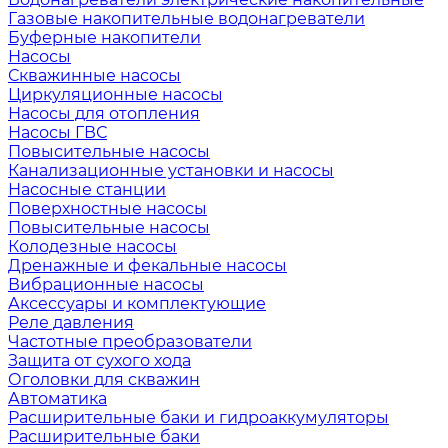
Газовые накопительные водонагреватели
Буферные накопители
Насосы
Скважинные насосы
Циркуляционные насосы
Насосы для отопления
Насосы ГВС
Повысительные насосы
Канализационные установки и насосы
Насосные станции
Поверхностные насосы
Повысительные насосы
Колодезные насосы
Дренажные и фекальные насосы
Вибрационные насосы
Аксессуары и комплектующие
Реле давления
Частотные преобразователи
Защита от сухого хода
Оголовки для скважин
Автоматика
Расширительные баки и гидроаккумуляторы
Расширительные баки