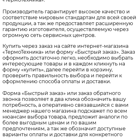
Производитель гарантирует высокое качество и
соответствие мировым стандартам для всей своей
продукции, а так же предоставляет расширенную
гарантию изготовителя, осуществляемую через
огромную сеть сервисных центров.
Купить через заказ на сайте интернет-магазина
«ТермоТехника» или форму «Быстрый заказ». Заказ
оформить достаточно легко, необходимо выбрать
интересующие товары и в каждом кликнуть на
форму «купить», далее перейти в корзину,
проверить правильность выбора и перейти к
оформлению способа оплаты и доставки.
Форма «Быстрый заказ» или заказ обратного
звонка позволяет в два клика обозначить вашу
потребность, а оперативно связавшийся с вами
менеджер нашего магазина подскажет по всем
нюансам выбора товара, предложит аналоги по
более выгодным ценам и по вашим
предпочтениям, а так же обозначит доступные
варианты оплаты и доставки для конкретного