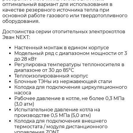
оптимальный вариант для использования в
качестве резервного источника тепла при
основной работе газового или твердотопливного
оборудования.
Достоинства серии отопительных электрокотлов
Эван NEXT:
Настенный монтаж в едином корпусе
Модельный ряд с диапазоном мощности от 3
до 28 кВт
Регулировка температуры теплоносителя в
диапазоне от 30 до 85°С
Теплоизолированный корпус
Блочные ТЭНы из нержавеющей стали
Колодка для подключения циркуляционного
насоса
Рабочее давление в котле, не более 0,3 МПa
(3,0 атм)
Испытательное давление котла на
производстве 0,5 МПа (5,0 атм)
Колодка для подключения внешнего
термостата / модуля дистанционного
управления ZONT