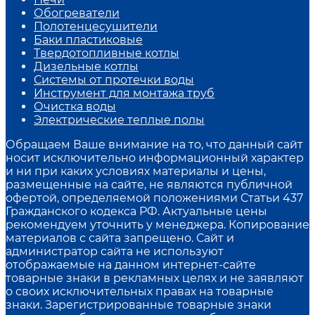
Обогреватели
Полотенцесушители
Баки пластиковые
Твердотопливные котлы
Дизельные котлы
Системы от протечки воды
Инструмент для монтажа труб
Очистка воды
Электрические теплые полы
Обращаем Ваше внимание на то, что данный сайт
носит исключительно информационный характер
и ни при каких условиях материалы и цены,
размещенные на сайте, не являются публичной
офертой, определяемой положениями Статьи 437
Гражданского кодекса РФ. Актуальные цены
рекомендуем уточнить у менеджера. Копирование
материалов с сайта запрещено. Сайт и
администратор сайта не используют
отображаемые на данном интернет-сайте
товарные знаки в рекламных целях и не заявляют
о своих исключительных правах на товарные
знаки. Зарегистрированные товарные знаки