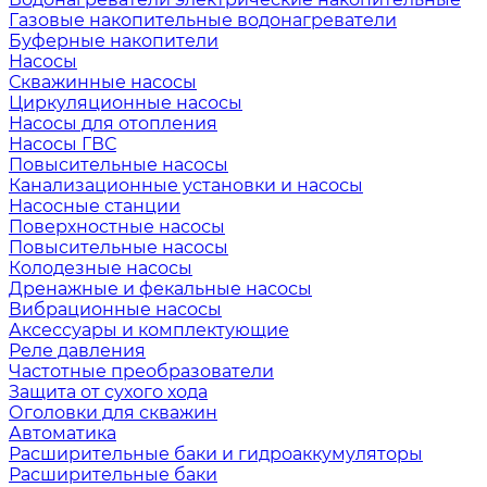
Газовые накопительные водонагреватели
Буферные накопители
Насосы
Скважинные насосы
Циркуляционные насосы
Насосы для отопления
Насосы ГВС
Повысительные насосы
Канализационные установки и насосы
Насосные станции
Поверхностные насосы
Повысительные насосы
Колодезные насосы
Дренажные и фекальные насосы
Вибрационные насосы
Аксессуары и комплектующие
Реле давления
Частотные преобразователи
Защита от сухого хода
Оголовки для скважин
Автоматика
Расширительные баки и гидроаккумуляторы
Расширительные баки