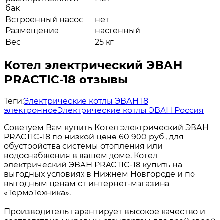
бак
Встроенный насос
нет
Размещение
настенный
Вес
25 кг
Котел электрический ЭВАН
PRACTIC-18 отзывы
Теги:
Электрические котлы ЭВАН 18
электронное
Электрические котлы ЭВАН Россия
Советуем Вам купить Котел электрический ЭВАН
PRACTIC-18 по низкой цене 60 900 руб., для
обустройства системы отопления или
водоснабжения в вашем доме. Котел
электрический ЭВАН PRACTIC-18 купить на
выгодных условиях в Нижнем Новгороде и по
выгодным ценам от интернет-магазина
«ТермоТехника».
Производитель гарантирует высокое качество и