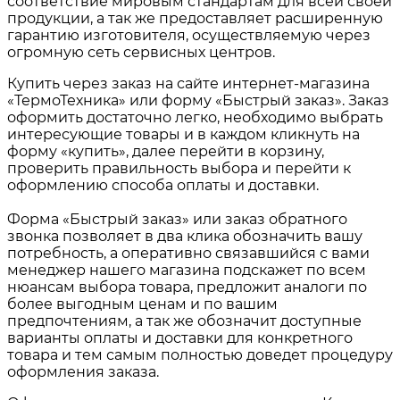
соответствие мировым стандартам для всей своей
продукции, а так же предоставляет расширенную
гарантию изготовителя, осуществляемую через
огромную сеть сервисных центров.
Купить через заказ на сайте интернет-магазина
«ТермоТехника» или форму «Быстрый заказ». Заказ
оформить достаточно легко, необходимо выбрать
интересующие товары и в каждом кликнуть на
форму «купить», далее перейти в корзину,
проверить правильность выбора и перейти к
оформлению способа оплаты и доставки.
Форма «Быстрый заказ» или заказ обратного
звонка позволяет в два клика обозначить вашу
потребность, а оперативно связавшийся с вами
менеджер нашего магазина подскажет по всем
нюансам выбора товара, предложит аналоги по
более выгодным ценам и по вашим
предпочтениям, а так же обозначит доступные
варианты оплаты и доставки для конкретного
товара и тем самым полностью доведет процедуру
оформления заказа.