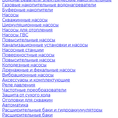
Газовые накопительные водонагреватели
Буферные накопители
Насосы
Скважинные насосы
Циркуляционные насосы
Насосы для отопления
Насосы ГВС
Повысительные насосы
Канализационные установки и насосы
Насосные станции
Поверхностные насосы
Повысительные насосы
Колодезные насосы
Дренажные и фекальные насосы
Вибрационные насосы
Аксессуары и комплектующие
Реле давления
Частотные преобразователи
Защита от сухого хода
Оголовки для скважин
Автоматика
Расширительные баки и гидроаккумуляторы
Расширительные баки