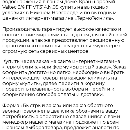
водоснабжения в вашем доме. Кран шаровый
Valtec 3/4 FF VT.314.N.05 купить на выгодных
условиях в Нижнем Новгороде и по выгодным
ценам от интернет-магазина «ТермоТехника».
Производитель гарантирует высокое качество и
соответствие мировым стандартам для всей своей
продукции, а так же предоставляет расширенную
гарантию изготовителя, осуществляемую через
огромную сеть сервисных центров.
Купить через заказ на сайте интернет-магазина
«ТермоТехника» или форму «Быстрый заказ». Заказ
оформить достаточно легко, необходимо выбрать
интересующие товары и в каждом кликнуть на
форму «купить», далее перейти в корзину,
проверить правильность выбора и перейти к
оформлению способа оплаты и доставки.
Форма «Быстрый заказ» или заказ обратного
звонка позволяет в два клика обозначить вашу
потребность, а оперативно связавшийся с вами
менеджер нашего магазина подскажет по всем
нюансам выбора товара, предложит аналоги по