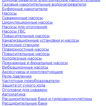
Газовые накопительные водонагреватели
Буферные накопители
Насосы
Скважинные насосы
Циркуляционные насосы
Насосы для отопления
Насосы ГВС
Повысительные насосы
Канализационные установки и насосы
Насосные станции
Поверхностные насосы
Повысительные насосы
Колодезные насосы
Дренажные и фекальные насосы
Вибрационные насосы
Аксессуары и комплектующие
Реле давления
Частотные преобразователи
Защита от сухого хода
Оголовки для скважин
Автоматика
Расширительные баки и гидроаккумуляторы
Расширительные баки