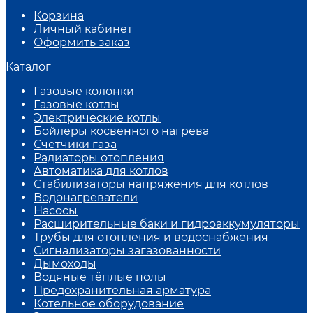
Корзина
Личный кабинет
Оформить заказ
Каталог
Газовые колонки
Газовые котлы
Электрические котлы
Бойлеры косвенного нагрева
Счетчики газа
Радиаторы отопления
Автоматика для котлов
Стабилизаторы напряжения для котлов
Водонагреватели
Насосы
Расширительные баки и гидроаккумуляторы
Трубы для отопления и водоснабжения
Сигнализаторы загазованности
Дымоходы
Водяные тёплые полы
Предохранительная арматура
Котельное оборудование