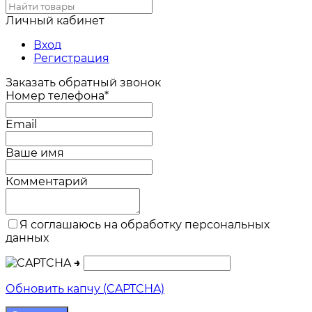
Личный кабинет
Вход
Регистрация
Заказать обратный звонок
Номер телефона*
Email
Ваше имя
Комментарий
Я соглашаюсь на обработку персональных
данных
→
Обновить капчу (CAPTCHA)