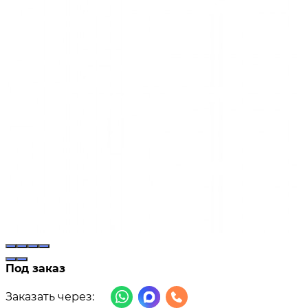
Под заказ
Заказать через: