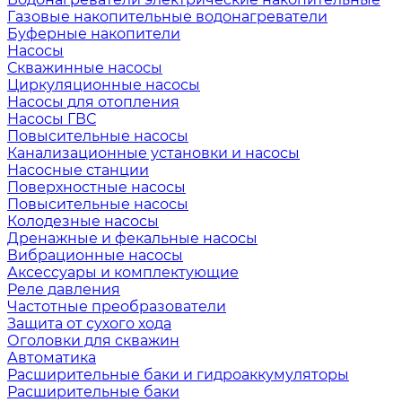
Газовые накопительные водонагреватели
Буферные накопители
Насосы
Скважинные насосы
Циркуляционные насосы
Насосы для отопления
Насосы ГВС
Повысительные насосы
Канализационные установки и насосы
Насосные станции
Поверхностные насосы
Повысительные насосы
Колодезные насосы
Дренажные и фекальные насосы
Вибрационные насосы
Аксессуары и комплектующие
Реле давления
Частотные преобразователи
Защита от сухого хода
Оголовки для скважин
Автоматика
Расширительные баки и гидроаккумуляторы
Расширительные баки