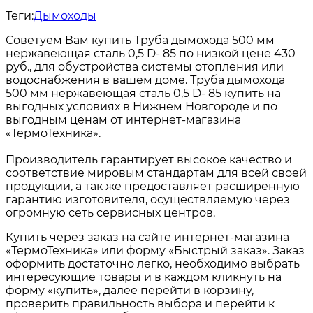
Теги:
Дымоходы
Советуем Вам купить Труба дымохода 500 мм
нержавеющая сталь 0,5 D- 85 по низкой цене 430
руб., для обустройства системы отопления или
водоснабжения в вашем доме. Труба дымохода
500 мм нержавеющая сталь 0,5 D- 85 купить на
выгодных условиях в Нижнем Новгороде и по
выгодным ценам от интернет-магазина
«ТермоТехника».
Производитель гарантирует высокое качество и
соответствие мировым стандартам для всей своей
продукции, а так же предоставляет расширенную
гарантию изготовителя, осуществляемую через
огромную сеть сервисных центров.
Купить через заказ на сайте интернет-магазина
«ТермоТехника» или форму «Быстрый заказ». Заказ
оформить достаточно легко, необходимо выбрать
интересующие товары и в каждом кликнуть на
форму «купить», далее перейти в корзину,
проверить правильность выбора и перейти к