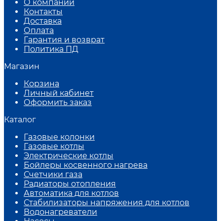
О компании
Контакты
Доставка
Оплата
Гарантия и возврат
Политика ПД
Магазин
Корзина
Личный кабинет
Оформить заказ
Каталог
Газовые колонки
Газовые котлы
Электрические котлы
Бойлеры косвенного нагрева
Счетчики газа
Радиаторы отопления
Автоматика для котлов
Стабилизаторы напряжения для котлов
Водонагреватели