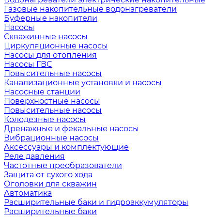
Газовые накопительные водонагреватели
Буферные накопители
Насосы
Скважинные насосы
Циркуляционные насосы
Насосы для отопления
Насосы ГВС
Повысительные насосы
Канализационные установки и насосы
Насосные станции
Поверхностные насосы
Повысительные насосы
Колодезные насосы
Дренажные и фекальные насосы
Вибрационные насосы
Аксессуары и комплектующие
Реле давления
Частотные преобразователи
Защита от сухого хода
Оголовки для скважин
Автоматика
Расширительные баки и гидроаккумуляторы
Расширительные баки