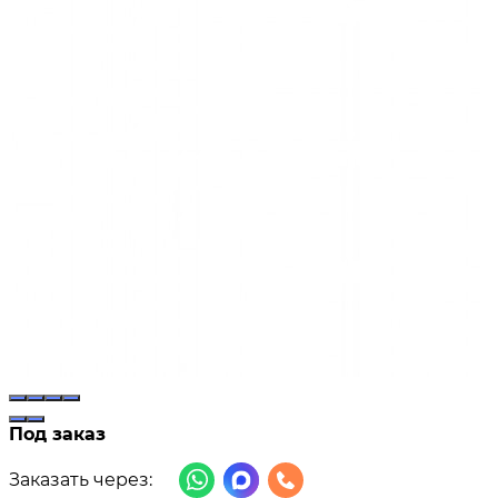
Под заказ
Заказать через: