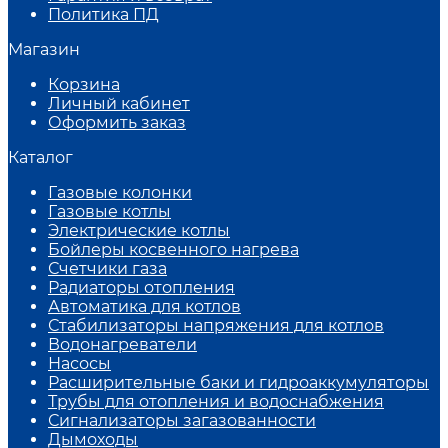
Политика ПД
Магазин
Корзина
Личный кабинет
Оформить заказ
Каталог
Газовые колонки
Газовые котлы
Электрические котлы
Бойлеры косвенного нагрева
Счетчики газа
Радиаторы отопления
Автоматика для котлов
Стабилизаторы напряжения для котлов
Водонагреватели
Насосы
Расширительные баки и гидроаккумуляторы
Трубы для отопления и водоснабжения
Сигнализаторы загазованности
Дымоходы