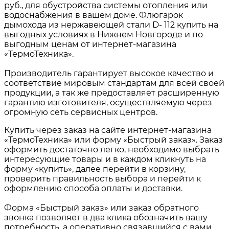
руб., для обустройства системы отопления или
водоснабжения в вашем доме. Флюгарок
дымохода из нержавеющей стали D- 112 купить на
выгодных условиях в Нижнем Новгороде и по
выгодным ценам от интернет-магазина
«ТермоТехника».
Производитель гарантирует высокое качество и
соответствие мировым стандартам для всей своей
продукции, а так же предоставляет расширенную
гарантию изготовителя, осуществляемую через
огромную сеть сервисных центров.
Купить через заказ на сайте интернет-магазина
«ТермоТехника» или форму «Быстрый заказ». Заказ
оформить достаточно легко, необходимо выбрать
интересующие товары и в каждом кликнуть на
форму «купить», далее перейти в корзину,
проверить правильность выбора и перейти к
оформлению способа оплаты и доставки.
Форма «Быстрый заказ» или заказ обратного
звонка позволяет в два клика обозначить вашу
потребность, а оперативно связавшийся с вами