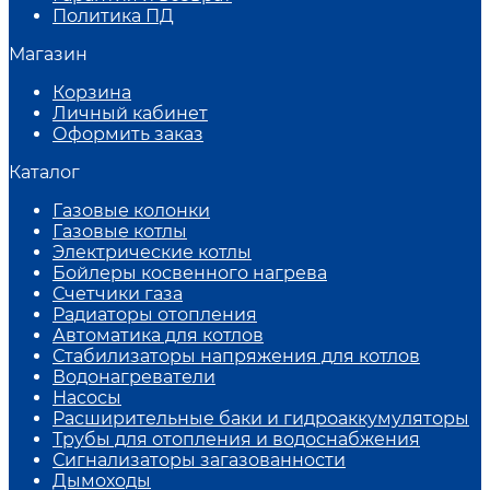
Политика ПД
Магазин
Корзина
Личный кабинет
Оформить заказ
Каталог
Газовые колонки
Газовые котлы
Электрические котлы
Бойлеры косвенного нагрева
Счетчики газа
Радиаторы отопления
Автоматика для котлов
Стабилизаторы напряжения для котлов
Водонагреватели
Насосы
Расширительные баки и гидроаккумуляторы
Трубы для отопления и водоснабжения
Сигнализаторы загазованности
Дымоходы