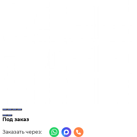
Под заказ
Заказать через: