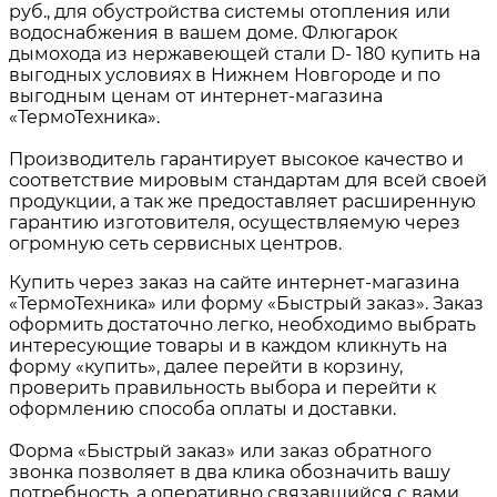
руб., для обустройства системы отопления или
водоснабжения в вашем доме. Флюгарок
дымохода из нержавеющей стали D- 180 купить на
выгодных условиях в Нижнем Новгороде и по
выгодным ценам от интернет-магазина
«ТермоТехника».
Производитель гарантирует высокое качество и
соответствие мировым стандартам для всей своей
продукции, а так же предоставляет расширенную
гарантию изготовителя, осуществляемую через
огромную сеть сервисных центров.
Купить через заказ на сайте интернет-магазина
«ТермоТехника» или форму «Быстрый заказ». Заказ
оформить достаточно легко, необходимо выбрать
интересующие товары и в каждом кликнуть на
форму «купить», далее перейти в корзину,
проверить правильность выбора и перейти к
оформлению способа оплаты и доставки.
Форма «Быстрый заказ» или заказ обратного
звонка позволяет в два клика обозначить вашу
потребность, а оперативно связавшийся с вами