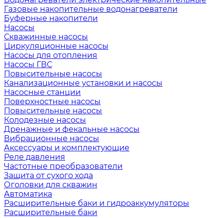
Газовые накопительные водонагреватели
Буферные накопители
Насосы
Скважинные насосы
Циркуляционные насосы
Насосы для отопления
Насосы ГВС
Повысительные насосы
Канализационные установки и насосы
Насосные станции
Поверхностные насосы
Повысительные насосы
Колодезные насосы
Дренажные и фекальные насосы
Вибрационные насосы
Аксессуары и комплектующие
Реле давления
Частотные преобразователи
Защита от сухого хода
Оголовки для скважин
Автоматика
Расширительные баки и гидроаккумуляторы
Расширительные баки