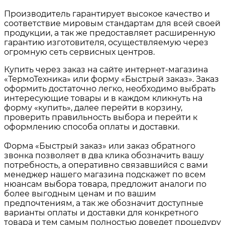
Производитель гарантирует высокое качество и
соответствие мировым стандартам для всей своей
продукции, а так же предоставляет расширенную
гарантию изготовителя, осуществляемую через
огромную сеть сервисных центров.
Купить через заказ на сайте интернет-магазина
«ТермоТехника» или форму «Быстрый заказ». Заказ
оформить достаточно легко, необходимо выбрать
интересующие товары и в каждом кликнуть на
форму «купить», далее перейти в корзину,
проверить правильность выбора и перейти к
оформлению способа оплаты и доставки.
Форма «Быстрый заказ» или заказ обратного
звонка позволяет в два клика обозначить вашу
потребность, а оперативно связавшийся с вами
менеджер нашего магазина подскажет по всем
нюансам выбора товара, предложит аналоги по
более выгодным ценам и по вашим
предпочтениям, а так же обозначит доступные
варианты оплаты и доставки для конкретного
товара и тем самым полностью доведет процедуру