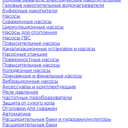
Газовые накопительные водонагреватели
Буферные накопители
Насосы
Скважинные насосы
Циркуляционные насосы
Насосы для отопления
Насосы ГВС
Повысительные насосы
Канализационные установки и насосы
Насосные станции
Поверхностные насосы
Повысительные насосы
Колодезные насосы
Дренажные и фекальные насосы
Вибрационные насосы
Аксессуары и комплектующие
Реле давления
Частотные преобразователи
Защита от сухого хода
Оголовки для скважин
Автоматика
Расширительные баки и гидроаккумуляторы
Расширительные баки