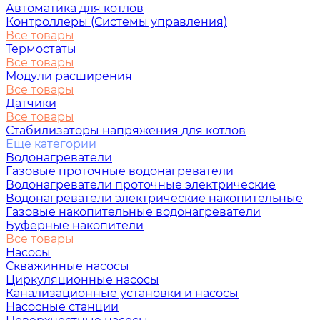
Автоматика для котлов
Контроллеры (Системы управления)
Все товары
Термостаты
Все товары
Модули расширения
Все товары
Датчики
Все товары
Стабилизаторы напряжения для котлов
Еще категории
Водонагреватели
Газовые проточные водонагреватели
Водонагреватели проточные электрические
Водонагреватели электрические накопительные
Газовые накопительные водонагреватели
Буферные накопители
Все товары
Насосы
Скважинные насосы
Циркуляционные насосы
Канализационные установки и насосы
Насосные станции