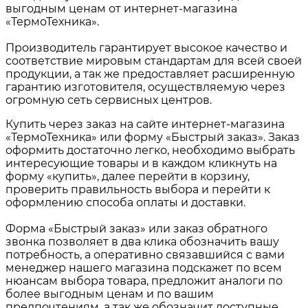
выгодным ценам от интернет-магазина
«ТермоТехника».
Производитель гарантирует высокое качество и
соответствие мировым стандартам для всей своей
продукции, а так же предоставляет расширенную
гарантию изготовителя, осуществляемую через
огромную сеть сервисных центров.
Купить через заказ на сайте интернет-магазина
«ТермоТехника» или форму «Быстрый заказ». Заказ
оформить достаточно легко, необходимо выбрать
интересующие товары и в каждом кликнуть на
форму «купить», далее перейти в корзину,
проверить правильность выбора и перейти к
оформлению способа оплаты и доставки.
Форма «Быстрый заказ» или заказ обратного
звонка позволяет в два клика обозначить вашу
потребность, а оперативно связавшийся с вами
менеджер нашего магазина подскажет по всем
нюансам выбора товара, предложит аналоги по
более выгодным ценам и по вашим
предпочтениям, а так же обозначит доступные