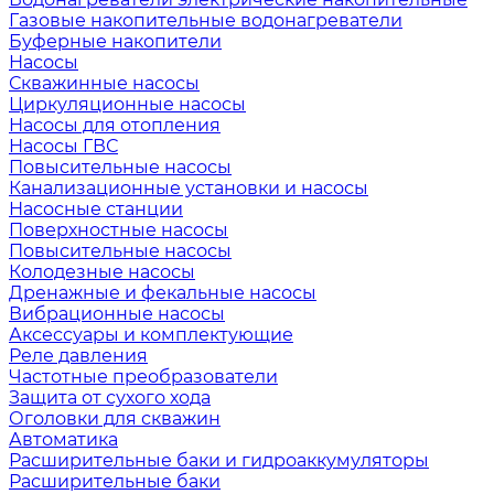
Газовые накопительные водонагреватели
Буферные накопители
Насосы
Скважинные насосы
Циркуляционные насосы
Насосы для отопления
Насосы ГВС
Повысительные насосы
Канализационные установки и насосы
Насосные станции
Поверхностные насосы
Повысительные насосы
Колодезные насосы
Дренажные и фекальные насосы
Вибрационные насосы
Аксессуары и комплектующие
Реле давления
Частотные преобразователи
Защита от сухого хода
Оголовки для скважин
Автоматика
Расширительные баки и гидроаккумуляторы
Расширительные баки