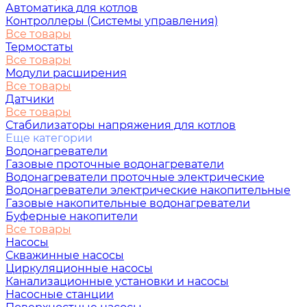
Автоматика для котлов
Контроллеры (Системы управления)
Все товары
Термостаты
Все товары
Модули расширения
Все товары
Датчики
Все товары
Стабилизаторы напряжения для котлов
Еще категории
Водонагреватели
Газовые проточные водонагреватели
Водонагреватели проточные электрические
Водонагреватели электрические накопительные
Газовые накопительные водонагреватели
Буферные накопители
Все товары
Насосы
Скважинные насосы
Циркуляционные насосы
Канализационные установки и насосы
Насосные станции