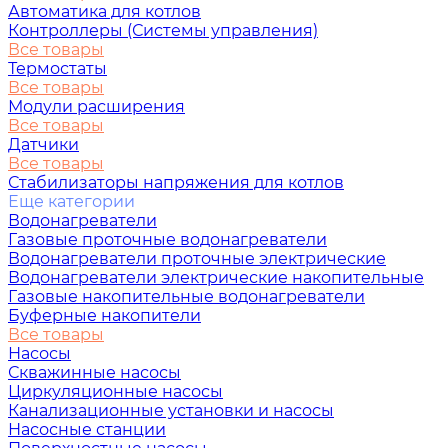
Автоматика для котлов
Контроллеры (Системы управления)
Все товары
Термостаты
Все товары
Модули расширения
Все товары
Датчики
Все товары
Стабилизаторы напряжения для котлов
Еще категории
Водонагреватели
Газовые проточные водонагреватели
Водонагреватели проточные электрические
Водонагреватели электрические накопительные
Газовые накопительные водонагреватели
Буферные накопители
Все товары
Насосы
Скважинные насосы
Циркуляционные насосы
Канализационные установки и насосы
Насосные станции