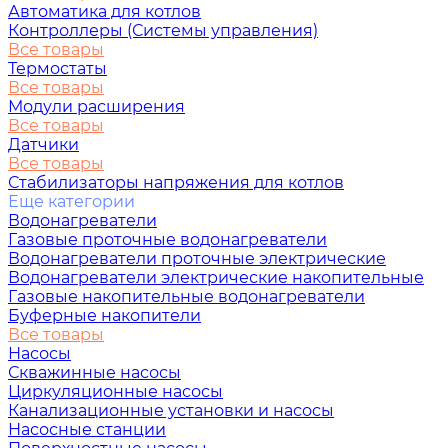
Автоматика для котлов
Контроллеры (Системы управления)
Все товары
Термостаты
Все товары
Модули расширения
Все товары
Датчики
Все товары
Стабилизаторы напряжения для котлов
Еще категории
Водонагреватели
Газовые проточные водонагреватели
Водонагреватели проточные электрические
Водонагреватели электрические накопительные
Газовые накопительные водонагреватели
Буферные накопители
Все товары
Насосы
Скважинные насосы
Циркуляционные насосы
Канализационные установки и насосы
Насосные станции