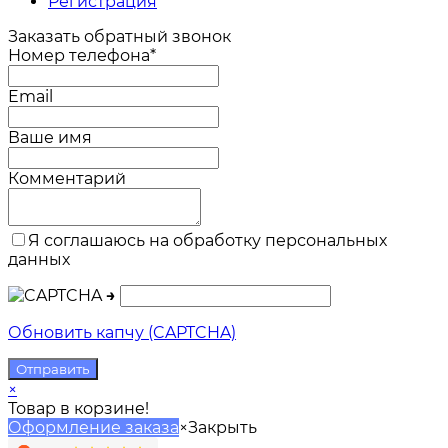
Регистрация
Заказать обратный звонок
Номер телефона*
Email
Ваше имя
Комментарий
Я соглашаюсь на обработку персональных
данных
→
Обновить капчу (CAPTCHA)
×
Товар в корзине!
Оформление заказа
×
Закрыть