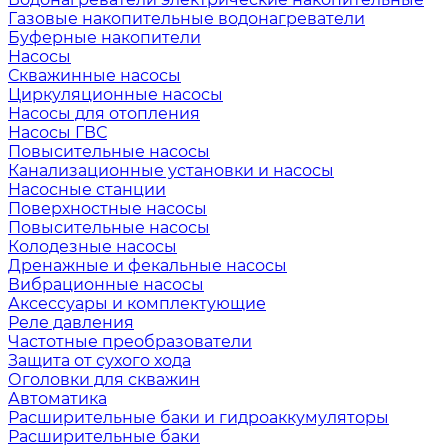
Газовые накопительные водонагреватели
Буферные накопители
Насосы
Скважинные насосы
Циркуляционные насосы
Насосы для отопления
Насосы ГВС
Повысительные насосы
Канализационные установки и насосы
Насосные станции
Поверхностные насосы
Повысительные насосы
Колодезные насосы
Дренажные и фекальные насосы
Вибрационные насосы
Аксессуары и комплектующие
Реле давления
Частотные преобразователи
Защита от сухого хода
Оголовки для скважин
Автоматика
Расширительные баки и гидроаккумуляторы
Расширительные баки