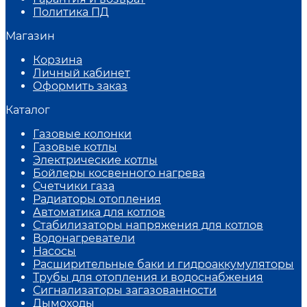
Политика ПД
Магазин
Корзина
Личный кабинет
Оформить заказ
Каталог
Газовые колонки
Газовые котлы
Электрические котлы
Бойлеры косвенного нагрева
Счетчики газа
Радиаторы отопления
Автоматика для котлов
Стабилизаторы напряжения для котлов
Водонагреватели
Насосы
Расширительные баки и гидроаккумуляторы
Трубы для отопления и водоснабжения
Сигнализаторы загазованности
Дымоходы