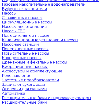
Газовые накопительные водонагреватели
Буферные накопители
Насосы
Скважинные насосы
Циркуляционные насосы
Насосы для отопления
Насосы ГВС
Повысительные насосы
Канализационные установки и насосы
Насосные станции
Поверхностные насосы
Повысительные насосы
Колодезные насосы
Дренажные и фекальные насосы
Вибрационные насосы
Аксессуары и комплектующие
Реле давления
Частотные преобразователи
Защита от сухого хода
Оголовки для скважин
Автоматика
Расширительные баки и гидроаккумуляторы
Расширительные баки