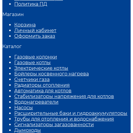
Политика ПД
Магазин
Корзина
Личный кабинет
Оформить заказ
Каталог
Газовые колонки
Газовые котлы
Электрические котлы
Бойлеры косвенного нагрева
Счетчики газа
Радиаторы отопления
Автоматика для котлов
Стабилизаторы напряжения для котлов
Водонагреватели
Насосы
Расширительные баки и гидроаккумуляторы
Трубы для отопления и водоснабжения
Сигнализаторы загазованности
Дымоходы