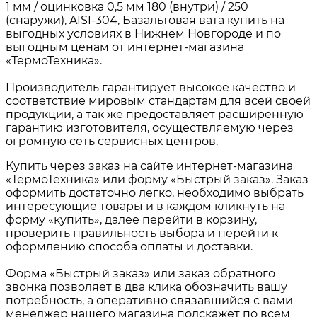
1 мм / оцинковка 0,5 мм 180 (внутри) / 250
(снаружи), AISI-304, Базальтовая вата купить на
выгодных условиях в Нижнем Новгороде и по
выгодным ценам от интернет-магазина
«ТермоТехника».
Производитель гарантирует высокое качество и
соответствие мировым стандартам для всей своей
продукции, а так же предоставляет расширенную
гарантию изготовителя, осуществляемую через
огромную сеть сервисных центров.
Купить через заказ на сайте интернет-магазина
«ТермоТехника» или форму «Быстрый заказ». Заказ
оформить достаточно легко, необходимо выбрать
интересующие товары и в каждом кликнуть на
форму «купить», далее перейти в корзину,
проверить правильность выбора и перейти к
оформлению способа оплаты и доставки.
Форма «Быстрый заказ» или заказ обратного
звонка позволяет в два клика обозначить вашу
потребность, а оперативно связавшийся с вами
менеджер нашего магазина подскажет по всем