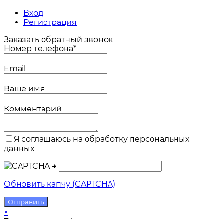
Вход
Регистрация
Заказать обратный звонок
Номер телефона*
Email
Ваше имя
Комментарий
Я соглашаюсь на обработку персональных
данных
→
Обновить капчу (CAPTCHA)
×