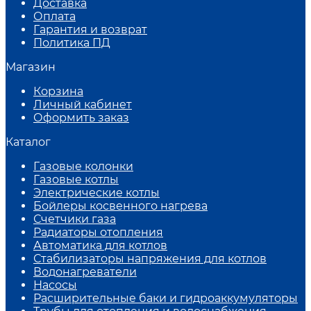
Доставка
Оплата
Гарантия и возврат
Политика ПД
Магазин
Корзина
Личный кабинет
Оформить заказ
Каталог
Газовые колонки
Газовые котлы
Электрические котлы
Бойлеры косвенного нагрева
Счетчики газа
Радиаторы отопления
Автоматика для котлов
Стабилизаторы напряжения для котлов
Водонагреватели
Насосы
Расширительные баки и гидроаккумуляторы