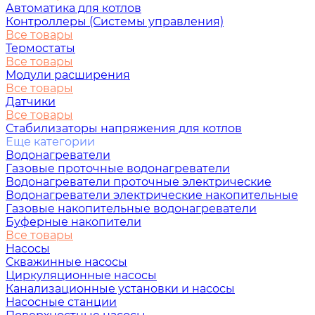
Автоматика для котлов
Контроллеры (Системы управления)
Все товары
Термостаты
Все товары
Модули расширения
Все товары
Датчики
Все товары
Стабилизаторы напряжения для котлов
Еще категории
Водонагреватели
Газовые проточные водонагреватели
Водонагреватели проточные электрические
Водонагреватели электрические накопительные
Газовые накопительные водонагреватели
Буферные накопители
Все товары
Насосы
Скважинные насосы
Циркуляционные насосы
Канализационные установки и насосы
Насосные станции