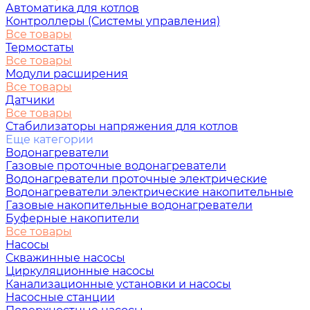
Автоматика для котлов
Контроллеры (Системы управления)
Все товары
Термостаты
Все товары
Модули расширения
Все товары
Датчики
Все товары
Стабилизаторы напряжения для котлов
Еще категории
Водонагреватели
Газовые проточные водонагреватели
Водонагреватели проточные электрические
Водонагреватели электрические накопительные
Газовые накопительные водонагреватели
Буферные накопители
Все товары
Насосы
Скважинные насосы
Циркуляционные насосы
Канализационные установки и насосы
Насосные станции