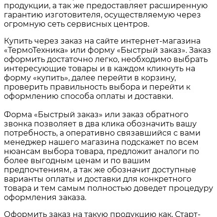
продукции, а так же предоставляет расширенную
гарантию изготовителя, осуществляемую через
огромную сеть сервисных центров.
Купить через заказ на сайте интернет-магазина
«ТермоТехника» или форму «Быстрый заказ». Заказ
оформить достаточно легко, необходимо выбрать
интересующие товары и в каждом кликнуть на
форму «купить», далее перейти в корзину,
проверить правильность выбора и перейти к
оформлению способа оплаты и доставки.
Форма «Быстрый заказ» или заказ обратного
звонка позволяет в два клика обозначить вашу
потребность, а оперативно связавшийся с вами
менеджер нашего магазина подскажет по всем
нюансам выбора товара, предложит аналоги по
более выгодным ценам и по вашим
предпочтениям, а так же обозначит доступные
варианты оплаты и доставки для конкретного
товара и тем самым полностью доведет процедуру
оформления заказа.
Оформить заказ на такую продукцию как, Старт-