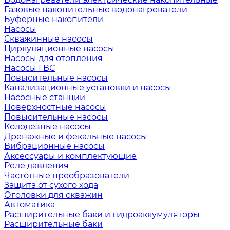
Газовые накопительные водонагреватели
Буферные накопители
Насосы
Скважинные насосы
Циркуляционные насосы
Насосы для отопления
Насосы ГВС
Повысительные насосы
Канализационные установки и насосы
Насосные станции
Поверхностные насосы
Повысительные насосы
Колодезные насосы
Дренажные и фекальные насосы
Вибрационные насосы
Аксессуары и комплектующие
Реле давления
Частотные преобразователи
Защита от сухого хода
Оголовки для скважин
Автоматика
Расширительные баки и гидроаккумуляторы
Расширительные баки