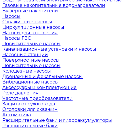
Газовые накопительные водонагреватели
Буферные накопители
Насосы
Скважинные насосы
Циркуляционные насосы
Насосы для отопления
Насосы ГВС
Повысительные насосы
Канализационные установки и насосы
Насосные станции
Поверхностные насосы
Повысительные насосы
Колодезные насосы
Дренажные и фекальные насосы
Вибрационные насосы
Аксессуары и комплектующие
Реле давления
Частотные преобразователи
Защита от сухого хода
Оголовки для скважин
Автоматика
Расширительные баки и гидроаккумуляторы
Расширительные баки