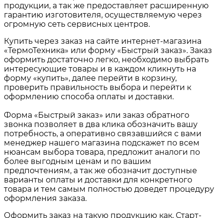
продукции, а так же предоставляет расширенную
гарантию изготовителя, осуществляемую через
огромную сеть сервисных центров.
Купить через заказ на сайте интернет-магазина
«ТермоТехника» или форму «Быстрый заказ». Заказ
оформить достаточно легко, необходимо выбрать
интересующие товары и в каждом кликнуть на
форму «купить», далее перейти в корзину,
проверить правильность выбора и перейти к
оформлению способа оплаты и доставки.
Форма «Быстрый заказ» или заказ обратного
звонка позволяет в два клика обозначить вашу
потребность, а оперативно связавшийся с вами
менеджер нашего магазина подскажет по всем
нюансам выбора товара, предложит аналоги по
более выгодным ценам и по вашим
предпочтениям, а так же обозначит доступные
варианты оплаты и доставки для конкретного
товара и тем самым полностью доведет процедуру
оформления заказа.
Оформить заказ на такую продукцию как, Старт-