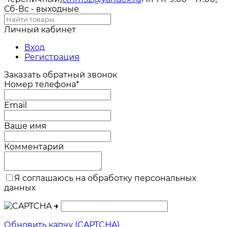
Сб-Вс - выходные
Личный кабинет
Вход
Регистрация
Заказать обратный звонок
Номер телефона*
Email
Ваше имя
Комментарий
Я соглашаюсь на обработку персональных
данных
→
Обновить капчу (CAPTCHA)