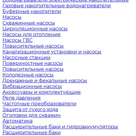
Газовые накопительные водонагреватели
Буферные накопители
Насосы
Скважинные насосы
Циркуляционные насосы
Насосы для отопления
Насосы ГВС
Повысительные насосы
Канализационные установки и насосы
Насосные станции
Поверхностные насосы
Повысительные насосы
Колодезные насосы
Дренажные и фекальные насосы
Вибрационные насосы
Аксессуары и комплектующие
Реле давления
Частотные преобразователи
Защита от сухого хода
Оголовки для скважин
Автоматика
Расширительные баки и гидроаккумуляторы
Расширительные баки