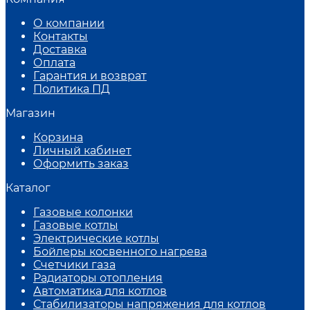
О компании
Контакты
Доставка
Оплата
Гарантия и возврат
Политика ПД
Магазин
Корзина
Личный кабинет
Оформить заказ
Каталог
Газовые колонки
Газовые котлы
Электрические котлы
Бойлеры косвенного нагрева
Счетчики газа
Радиаторы отопления
Автоматика для котлов
Стабилизаторы напряжения для котлов