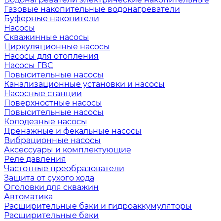
Газовые накопительные водонагреватели
Буферные накопители
Насосы
Скважинные насосы
Циркуляционные насосы
Насосы для отопления
Насосы ГВС
Повысительные насосы
Канализационные установки и насосы
Насосные станции
Поверхностные насосы
Повысительные насосы
Колодезные насосы
Дренажные и фекальные насосы
Вибрационные насосы
Аксессуары и комплектующие
Реле давления
Частотные преобразователи
Защита от сухого хода
Оголовки для скважин
Автоматика
Расширительные баки и гидроаккумуляторы
Расширительные баки