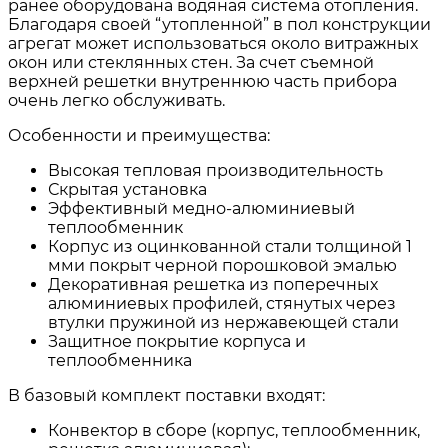
ранее оборудована водяная система отопления.
Благодаря своей “утопленной” в пол конструкции
агрегат может использоваться около витражных
окон или стеклянных стен. За счет съемной
верхней решетки внутреннюю часть прибора
очень легко обслуживать.
Особенности и преимущества:
Высокая тепловая производительность
Скрытая установка
Эффективный медно-алюминиевый
теплообменник
Корпус из оцинкованной стали толщиной 1
мми покрыт черной порошковой эмалью
Декоративная решетка из поперечных
алюминиевых профилей, стянутых через
втулки пружиной из нержавеющей стали
Защитное покрытие корпуса и
теплообменника
В базовый комплект поставки входят:
Конвектор в сборе (корпус, теплообменник,