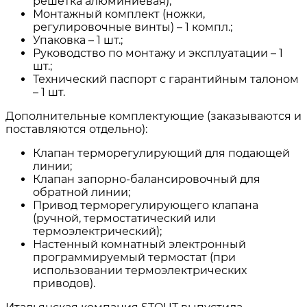
решетка алюминиевая);
Монтажный комплект (ножки,
регулировочные винты) – 1 компл.;
Упаковка – 1 шт.;
Руководство по монтажу и эксплуатации – 1
шт.;
Технический паспорт с гарантийным талоном
– 1 шт.
Дополнительные комплектующие (заказываются и
поставляются отдельно):
Клапан терморегулирующий для подающей
линии;
Клапан запорно-балансировочный для
обратной линии;
Привод терморегулирующего клапана
(ручной, термостатический или
термоэлектрический);
Настенный комнатный электронный
программируемый термостат (при
использовании термоэлектрических
приводов).