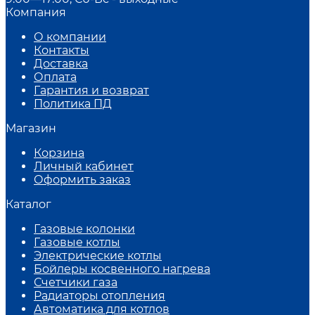
Компания
О компании
Контакты
Доставка
Оплата
Гарантия и возврат
Политика ПД
Магазин
Корзина
Личный кабинет
Оформить заказ
Каталог
Газовые колонки
Газовые котлы
Электрические котлы
Бойлеры косвенного нагрева
Счетчики газа
Радиаторы отопления
Автоматика для котлов