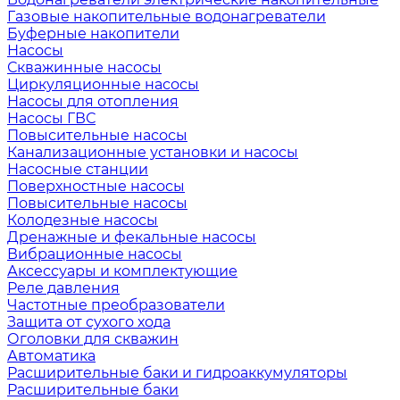
Газовые накопительные водонагреватели
Буферные накопители
Насосы
Скважинные насосы
Циркуляционные насосы
Насосы для отопления
Насосы ГВС
Повысительные насосы
Канализационные установки и насосы
Насосные станции
Поверхностные насосы
Повысительные насосы
Колодезные насосы
Дренажные и фекальные насосы
Вибрационные насосы
Аксессуары и комплектующие
Реле давления
Частотные преобразователи
Защита от сухого хода
Оголовки для скважин
Автоматика
Расширительные баки и гидроаккумуляторы
Расширительные баки