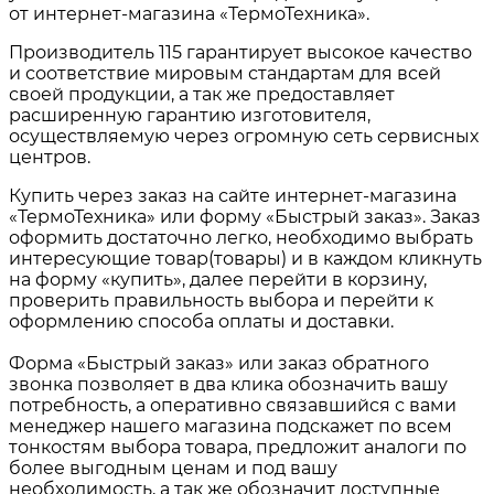
от интернет-магазина «ТермоТехника».
Производитель 115 гарантирует высокое качество
и соответствие мировым стандартам для всей
своей продукции, а так же предоставляет
расширенную гарантию изготовителя,
осуществляемую через огромную сеть сервисных
центров.
Купить через заказ на сайте интернет-магазина
«ТермоТехника» или форму «Быстрый заказ». Заказ
оформить достаточно легко, необходимо выбрать
интересующие товар(товары) и в каждом кликнуть
на форму «купить», далее перейти в корзину,
проверить правильность выбора и перейти к
оформлению способа оплаты и доставки.
Форма «Быстрый заказ» или заказ обратного
звонка позволяет в два клика обозначить вашу
потребность, а оперативно связавшийся с вами
менеджер нашего магазина подскажет по всем
тонкостям выбора товара, предложит аналоги по
более выгодным ценам и под вашу
необходимость, а так же обозначит доступные