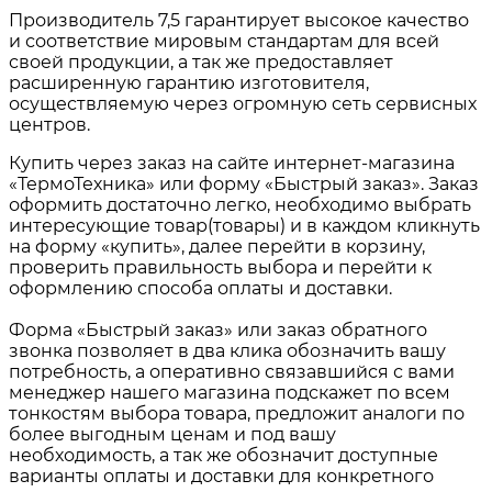
Производитель 7,5 гарантирует высокое качество
и соответствие мировым стандартам для всей
своей продукции, а так же предоставляет
расширенную гарантию изготовителя,
осуществляемую через огромную сеть сервисных
центров.
Купить через заказ на сайте интернет-магазина
«ТермоТехника» или форму «Быстрый заказ». Заказ
оформить достаточно легко, необходимо выбрать
интересующие товар(товары) и в каждом кликнуть
на форму «купить», далее перейти в корзину,
проверить правильность выбора и перейти к
оформлению способа оплаты и доставки.
Форма «Быстрый заказ» или заказ обратного
звонка позволяет в два клика обозначить вашу
потребность, а оперативно связавшийся с вами
менеджер нашего магазина подскажет по всем
тонкостям выбора товара, предложит аналоги по
более выгодным ценам и под вашу
необходимость, а так же обозначит доступные
варианты оплаты и доставки для конкретного