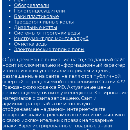
Обогреватели
Полотенцесушители
Баки пластиковые
Твердотопливные котлы
Дизельные котлы
Системы от протечки воды
Инструмент для монтажа труб
Очистка воды
Электрические теплые полы
Обращаем Ваше внимание на то, что данный сайт
носит исключительно информационный характер
и ни при каких условиях материалы и цены,
размещенные на сайте, не являются публичной
офертой, определяемой положениями Статьи 437
Гражданского кодекса РФ. Актуальные цены
рекомендуем уточнить у менеджера. Копирование
материалов с сайта запрещено. Сайт и
администратор сайта не используют
отображаемые на данном интернет-сайте
товарные знаки в рекламных целях и не заявляют
о своих исключительных правах на товарные
знаки. Зарегистрированные товарные знаки