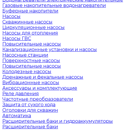
Газовые накопительные водонагреватели
Буферные накопители
Насосы
Скважинные насосы
Циркуляционные насосы
Насосы для отопления
Насосы ГВС
Повысительные насосы
Канализационные установки и насосы
Насосные станции
Поверхностные насосы
Повысительные насосы
Колодезные насосы
Дренажные и фекальные насосы
Вибрационные насосы
Аксессуары и комплектующие
Реле давления
Частотные преобразователи
Защита от сухого хода
Оголовки для скважин
Автоматика
Расширительные баки и гидроаккумуляторы
Расширительные баки