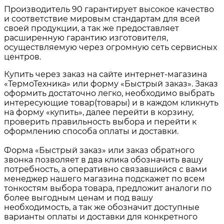
Производитель 90 гарантирует высокое качество
и соответствие мировым стандартам для всей
своей продукции, а так же предоставляет
расширенную гарантию изготовителя,
осуществляемую через огромную сеть сервисных
центров.
Купить через заказ на сайте интернет-магазина
«ТермоТехника» или форму «Быстрый заказ». Заказ
оформить достаточно легко, необходимо выбрать
интересующие товар(товары) и в каждом кликнуть
на форму «купить», далее перейти в корзину,
проверить правильность выбора и перейти к
оформлению способа оплаты и доставки.
Форма «Быстрый заказ» или заказ обратного
звонка позволяет в два клика обозначить вашу
потребность, а оперативно связавшийся с вами
менеджер нашего магазина подскажет по всем
тонкостям выбора товара, предложит аналоги по
более выгодным ценам и под вашу
необходимость, а так же обозначит доступные
варианты оплаты и доставки для конкретного