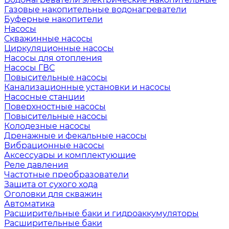
Газовые накопительные водонагреватели
Буферные накопители
Насосы
Скважинные насосы
Циркуляционные насосы
Насосы для отопления
Насосы ГВС
Повысительные насосы
Канализационные установки и насосы
Насосные станции
Поверхностные насосы
Повысительные насосы
Колодезные насосы
Дренажные и фекальные насосы
Вибрационные насосы
Аксессуары и комплектующие
Реле давления
Частотные преобразователи
Защита от сухого хода
Оголовки для скважин
Автоматика
Расширительные баки и гидроаккумуляторы
Расширительные баки