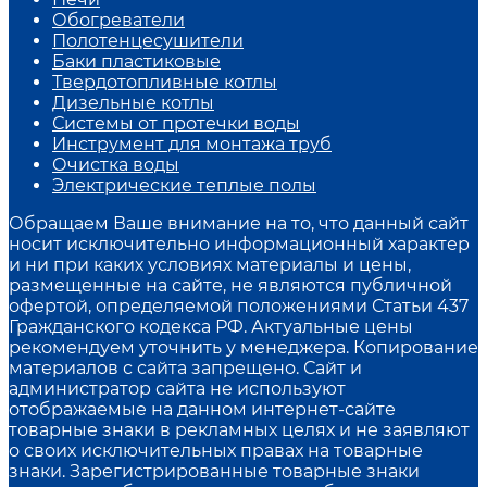
Обогреватели
Полотенцесушители
Баки пластиковые
Твердотопливные котлы
Дизельные котлы
Системы от протечки воды
Инструмент для монтажа труб
Очистка воды
Электрические теплые полы
Обращаем Ваше внимание на то, что данный сайт
носит исключительно информационный характер
и ни при каких условиях материалы и цены,
размещенные на сайте, не являются публичной
офертой, определяемой положениями Статьи 437
Гражданского кодекса РФ. Актуальные цены
рекомендуем уточнить у менеджера. Копирование
материалов с сайта запрещено. Сайт и
администратор сайта не используют
отображаемые на данном интернет-сайте
товарные знаки в рекламных целях и не заявляют
о своих исключительных правах на товарные
знаки. Зарегистрированные товарные знаки