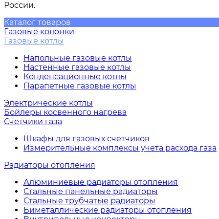
России.
Каталог товаров
Газовые колонки
Газовые котлы
Напольные газовые котлы
Настенные газовые котлы
Конденсационные котлы
Парапетные газовые котлы
Электрические котлы
Бойлеры косвенного нагрева
Счетчики газа
Шкафы для газовых счетчиков
Измерительные комплексы учета расхода газа
Радиаторы отопления
Алюминиевые радиаторы отопления
Стальные панельные радиаторы
Стальные трубчатые радиаторы
Биметаллические радиаторы отопления